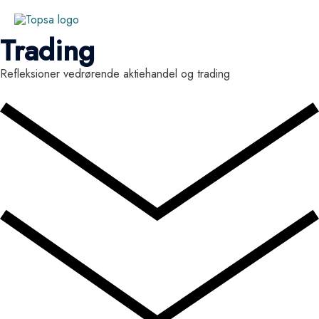
Trading
Refleksioner vedrørende aktiehandel og trading