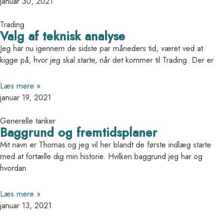
januar 30, 2021
Trading
Valg af teknisk analyse
Jeg har nu igennem de sidste par måneders tid, været ved at
kigge på, hvor jeg skal starte, når det kommer til Trading. Der er
Læs mere »
januar 19, 2021
Generelle tanker
Baggrund og fremtidsplaner
Mit navn er Thomas og jeg vil her blandt de første indlæg starte
med at fortælle dig min historie. Hvilken baggrund jeg har og
hvordan
Læs mere »
januar 13, 2021